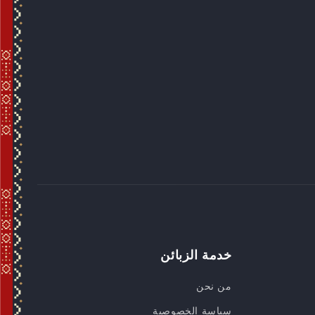
خدمة الزبائن
من نحن
سياسة الخصوصية