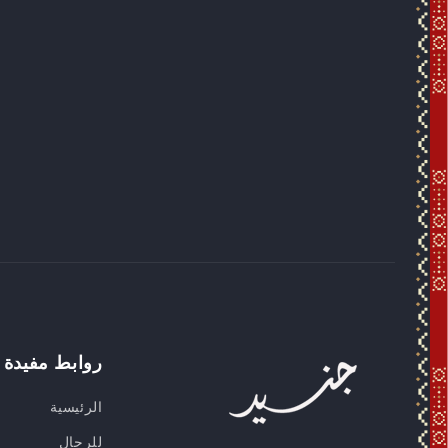
روابط مفيدة
الرئيسية
للرجال