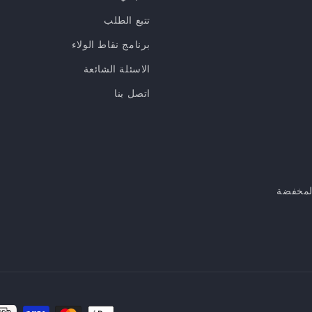
تتبع الطلب
برنامج نقاط الولاء
الاسئلة الشائعة
اتصل بنا
لمخفضة