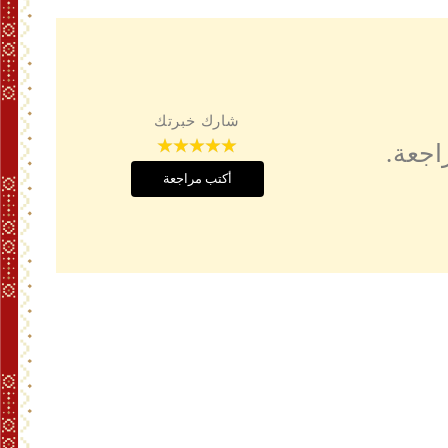
شارك خبرتك
اجعة.
أكتب مراجعة