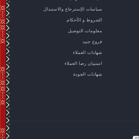
سياسات الإسترجاع والاستبدال
الشروط و الأحكام
معلومات التوصيل
فروع جنيد
شهادات العملاء
استبيان رضا العملاء
شهادات الجودة