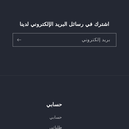
اشترك في رسائل البريد الإلكتروني لدينا
بريد إلكتروني
حسابي
حسابي
طلباتي