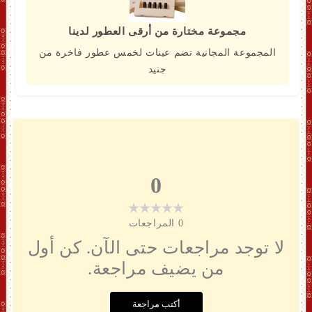
مجموعة مختارة من أرقى العطور لدينا
المجموعة المجانية تضم عينات لخمس عطور فاخرة من
جنيد
0
0
المراجعات
لا توجد مراجعات حتى الآن. كن أول
من يضيف مراجعة.
أكتب مراجعة