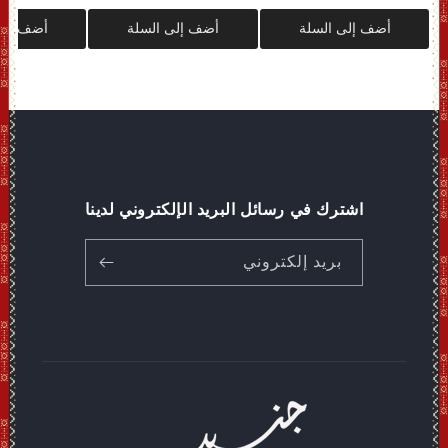
أضف إلى السلة
أضف إلى السلة
أضف إلى
اشترك في رسائل البريد الإلكتروني لدينا
بريد إلكتروني