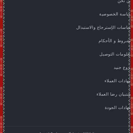
من نحن
سياسة الخصوصية
سياسات الإسترجاع والاستبدال
الشروط و الأحكام
معلومات التوصيل
فروع جنيد
شهادات العملاء
استبيان رضا العملاء
شهادات الجودة