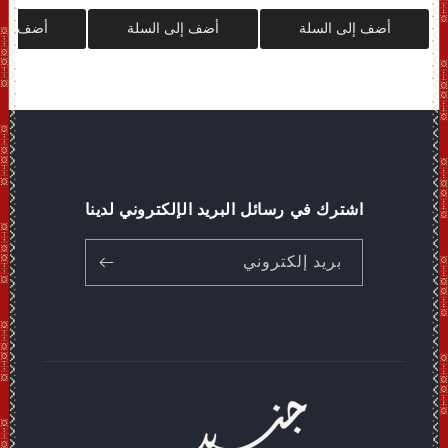
أضف إلى السلة
أضف إلى السلة
أضف إلى
اشترك في رسائل البريد الإلكتروني لدينا
بريد إلكتروني