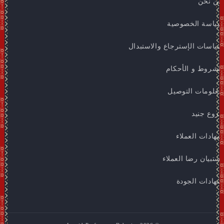
من نحن
سياسة الخصوصية
سياسات الإسترجاع والاستبدال
الشروط و الأحكام
معلومات التوصيل
فروع جنيد
شهادات العملاء
استبيان رضا العملاء
شهادات الجودة