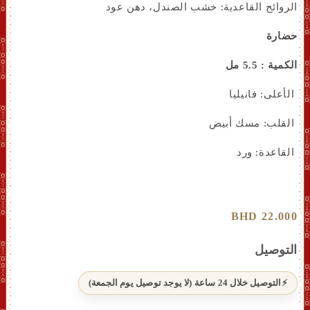
الروائح القاعدية: خشب الصندل، دهن عود
حضارة
الكمية : 5.5 مل
الأعلى: فانيليا
القلب: مسك أبيض
القاعدة: ورد
سعر
22.000 BHD
عادي
التوصيل
التوصيل خلال 24 ساعة (لا يوجد توصيل يوم الجمعة)