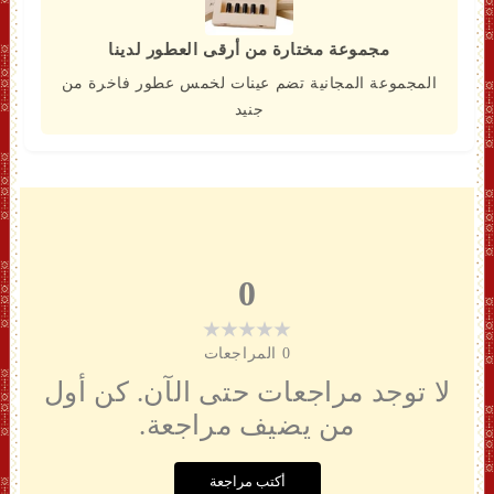
مجموعة مختارة من أرقى العطور لدينا
المجموعة المجانية تضم عينات لخمس عطور فاخرة من
جنيد
0
0
المراجعات
لا توجد مراجعات حتى الآن. كن أول
من يضيف مراجعة.
أكتب مراجعة