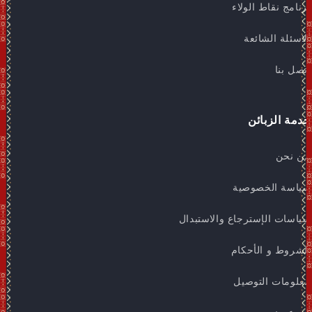
برنامج نقاط الولاء
الاسئلة الشائعة
اتصل بنا
خدمة الزبائن
من نحن
سياسة الخصوصية
سياسات الإسترجاع والاستبدال
الشروط و الأحكام
معلومات التوصيل