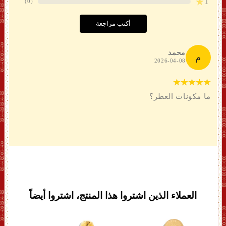
1
)
0
(
أكتب مراجعة
محمد
م
2026-04-08
ما مكونات العطر؟
العملاء الذين اشتروا هذا المنتج، اشتروا أيضاً