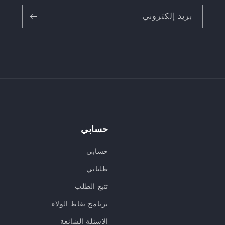
بريد إلكتروني
حسابي
حسابي
طلباتي
تتبع الطلب
برنامج نقاط الولاء
الاسئلة الشائعة