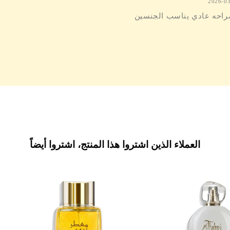
2026-0
احه عادي يناسب الجنسين
العملاء الذين اشتروا هذا المنتج، اشتروا أيضاً