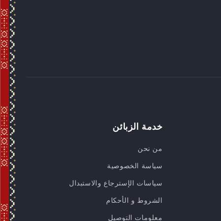
خدمة الزبائن
من نحن
سياسة الخصوصية
سياسات الإسترجاع والاستبدال
الشروط و الأحكام
معلومات التوصيل