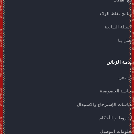
تتبع الطلب
برنامج نقاط الولاء
الاسئلة الشائعة
اتصل بنا
خدمة الزبائن
من نحن
سياسة الخصوصية
سياسات الإسترجاع والاستبدال
الشروط و الأحكام
معلومات التوصيل