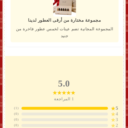
مجموعة مختارة من أرقى العطور لدينا
المجموعة المجانية تضم عينات لخمس عطور فاخرة من
جنيد
5.0
1
المراجعة
5
)
1
(
4
)
0
(
3
)
0
(
2
)
0
(