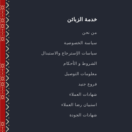
خدمة الزبائن
من نحن
سياسة الخصوصية
سياسات الإسترجاع والاستبدال
الشروط و الأحكام
معلومات التوصيل
فروع جنيد
شهادات العملاء
استبيان رضا العملاء
شهادات الجودة