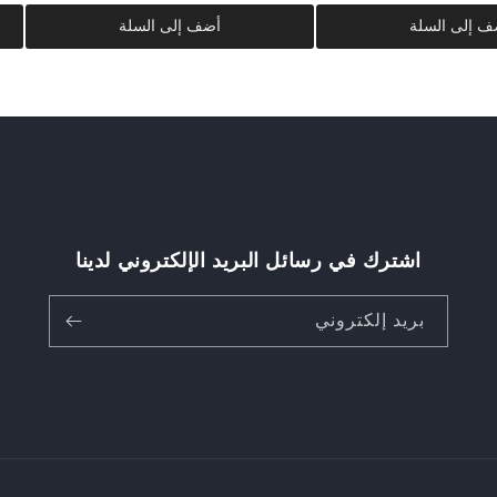
ف إلى السلة
أضف إلى السلة
اشترك في رسائل البريد الإلكتروني لدينا
بريد إلكتروني