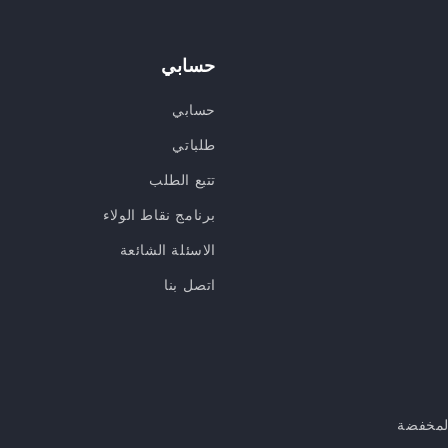
حسابي
حسابي
طلباتي
تتبع الطلب
برنامج نقاط الولاء
الاسئلة الشائعة
اتصل بنا
لمخفضة