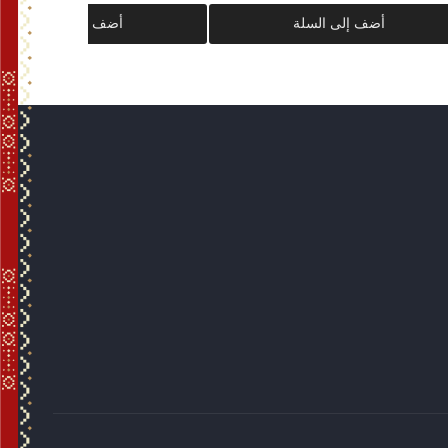
أضف إلى السلة
أضف إلى السلة