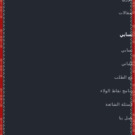
المقالات
حسابي
حسابي
طلباتي
تتبع الطلب
برنامج نقاط الولاء
الاسئلة الشائعة
اتصل بنا