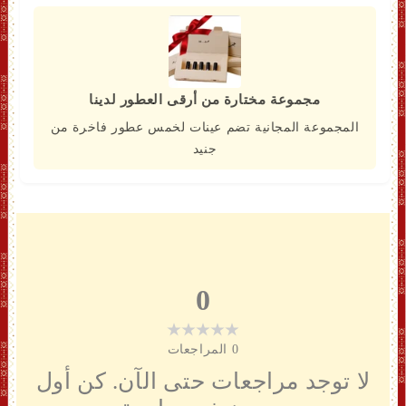
مجموعة مختارة من أرقى العطور لدينا
المجموعة المجانية تضم عينات لخمس عطور فاخرة من
جنيد
0
0
المراجعات
لا توجد مراجعات حتى الآن. كن أول