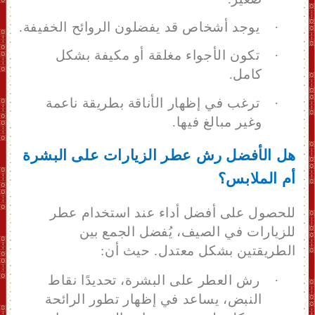
·
يوجد أشخاص قد يفضلون الروائح الخفيفة.
·
تكون الأجواء مغلقة أو مكيفة بشكل
كامل.
·
ترغب في إظهار الأناقة بطريقة ناعمة
وغير مبالغ فيها.
هل الأفضل رش عطر الزيارات على البشرة
أم الملابس؟
للحصول على أفضل أداء عند استخدام عطر
للزيارات في الصيف، يُفضل الجمع بين
الطريقتين بشكل معتدل. حيث أن:
·
رش العطر على البشرة
، تحديدًا
نقاط
النبض، يساعد في إظهار تطور الرائحة