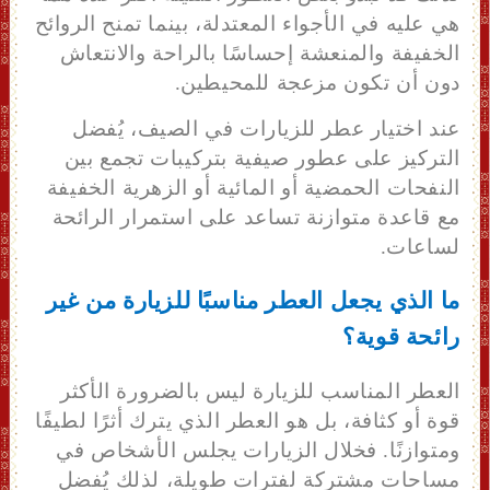
هي عليه في الأجواء المعتدلة، بينما تمنح الروائح
الخفيفة والمنعشة إحساسًا بالراحة والانتعاش
دون أن تكون مزعجة للمحيطين.
عند اختيار عطر للزيارات في الصيف، يُفضل
التركيز على عطور صيفية بتركيبات تجمع بين
النفحات الحمضية أو المائية أو الزهرية الخفيفة
مع قاعدة متوازنة تساعد على استمرار الرائحة
لساعات.
ما الذي يجعل العطر مناسبًا للزيارة من غير
رائحة قوية؟
العطر المناسب للزيارة ليس بالضرورة الأكثر
قوة أو كثافة، بل هو العطر الذي يترك أثرًا لطيفًا
ومتوازنًا. فخلال الزيارات يجلس الأشخاص في
مساحات مشتركة لفترات طويلة، لذلك يُفضل