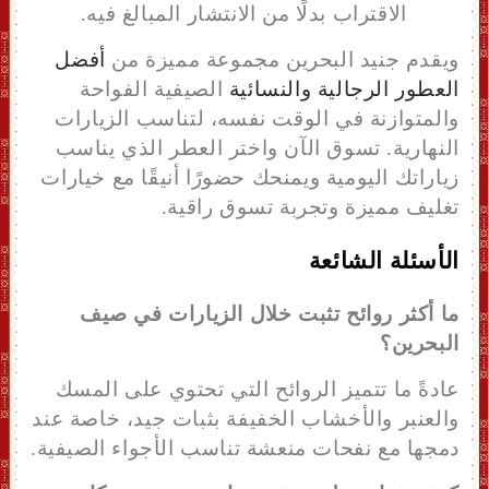
الاقتراب بدلًا من الانتشار المبالغ فيه.
ويقدم جنيد البحرين مجموعة مميزة من
أفضل
العطور الرجالية والنسائية
الصيفية الفواحة
والمتوازنة في الوقت نفسه، لتناسب الزيارات
النهارية. تسوق الآن واختر العطر الذي يناسب
زياراتك اليومية ويمنحك حضورًا أنيقًا مع خيارات
تغليف مميزة وتجربة تسوق راقية.
الأسئلة الشائعة
ما أكثر روائح تثبت خلال الزيارات في صيف
البحرين؟
عادةً ما تتميز الروائح التي تحتوي على المسك
والعنبر والأخشاب الخفيفة بثبات جيد، خاصة عند
دمجها مع نفحات منعشة تناسب الأجواء الصيفية.