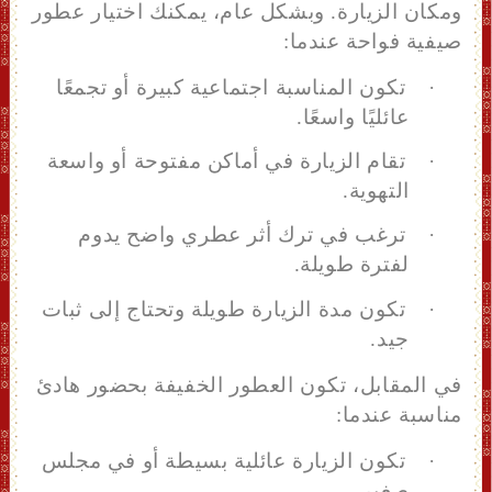
ومكان الزيارة.
وبشكل عام، يمكنك اختيار
عطور
صيفية فواحة عندما:
·
تكون المناسبة اجتماعية كبيرة أو تجمعًا
عائليًا واسعًا.
·
تقام الزيارة في أماكن مفتوحة أو واسعة
التهوية.
·
ترغب في ترك أثر عطري واضح يدوم
لفترة طويلة.
·
تكون مدة الزيارة طويلة وتحتاج إلى ثبات
جيد.
في المقابل، تكون العطور الخفيفة بحضور هادئ
مناسبة عندما:
·
تكون الزيارة عائلية بسيطة أو في مجلس
صغير.