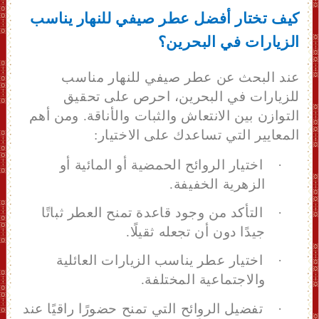
كيف تختار أفضل عطر صيفي للنهار يناسب
الزيارات في البحرين؟
عند البحث عن عطر صيفي للنهار مناسب
للزيارات في البحرين، احرص على تحقيق
التوازن بين الانتعاش والثبات والأناقة.
ومن أهم
المعايير التي تساعدك على الاختيار:
·
اختيار الروائح الحمضية أو المائية أو
الزهرية الخفيفة.
·
التأكد من وجود قاعدة تمنح العطر ثباتًا
جيدًا دون أن تجعله ثقيلًا.
·
اختيار عطر يناسب الزيارات العائلية
والاجتماعية المختلفة.
·
تفضيل الروائح التي تمنح حضورًا راقيًا عند