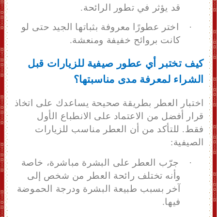
قد يؤثر في تطور الرائحة.
·
اختر عطورًا معروفة بثباتها الجيد حتى لو
كانت بروائح خفيفة ومنعشة.
كيف تختبر أي عطور صيفية للزيارات قبل
الشراء لمعرفة مدى مناسبتها؟
اختبار العطر بطريقة صحيحة يساعدك على اتخاذ
قرار أفضل من الاعتماد على الانطباع الأول
فقط.
للتأكد من أن العطر مناسب للزيارات
الصيفية:
·
جرّب العطر على البشرة مباشرة
، خاصة
وأنه
تختلف رائحة العطر من شخص إلى
آخر بسبب طبيعة البشرة ودرجة الحموضة
فيها.