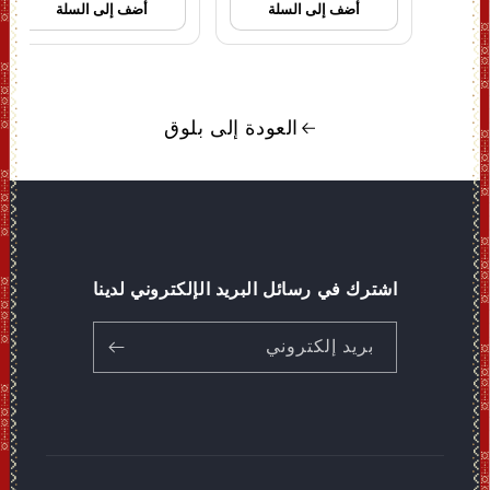
أضف إلى السلة
أضف إلى السلة
العودة إلى بلوق
اشترك في رسائل البريد الإلكتروني لدينا
بريد إلكتروني