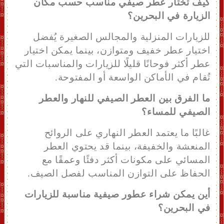
كيف تختار عطر صيفي مناسب حسب مكان
الزيارة في البحرين؟
للزيارات المنزلية والمجالس الصغيرة يُفضل
اختيار عطر خفيف ومتوازن، بينما يمكن اختيار
عطر أكثر فوحانًا قليلًا للزيارات والمناسبات التي
تُقام في الأماكن الواسعة أو المفتوحة.
ما الفرق بين العطر الصيفي للنهار والعطر
الصيفي للمساء؟
غالبًا ما يعتمد العطر النهاري على الروائح
المنعشة والخفيفة، بينما قد يحتوي العطر
المسائي على مكونات أكثر دفئًا وعمقًا مع
الحفاظ على التوازن المناسب لفصل الصيف.
أين يمكن شراء عطور صيفية مناسبة للزيارات
في البحرين؟