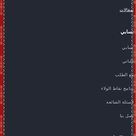
المقالات
حسابي
حسابي
طلباتي
تتبع الطلب
برنامج نقاط الولاء
الاسئلة الشائعة
اتصل بنا