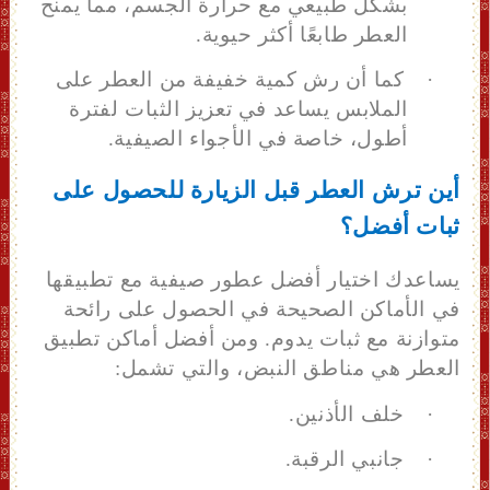
بشكل طبيعي مع حرارة الجسم، مما يمنح
العطر طابعًا أكثر حيوية.
·
كما أن رش كمية خفيفة من العطر على
الملابس يساعد في تعزيز الثبات لفترة
أطول، خاصة في الأجواء الصيفية.
أين ترش العطر قبل الزيارة للحصول على
ثبات أفضل؟
يساعدك اختيار أفضل عطور صيفية مع تطبيقها
في الأماكن الصحيحة في الحصول على رائحة
متوازنة
مع ثبات يدوم. ومن أفضل أماكن تطبيق
العطر هي مناطق النبض، والتي تشمل:
·
خلف الأذنين.
·
جانبي الرقبة.