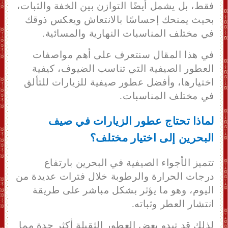
فقط، بل يشمل أيضًا التوازن بين الخفة والثبات،
بحيث يمنحك إحساسًا بالانتعاش ويعكس ذوقك
في مختلف المناسبات النهارية والمسائية.
في هذا المقال سنتعرف على أهم مواصفات
العطور الصيفية التي تناسب الضيوف، كيفية
اختيارها، وأفضل عطور صيفية للزيارات للتألق
في مختلف المناسبات.
لماذا تحتاج عطور الزيارات في صيف
البحرين إلى اختيار مختلف؟
تتميز الأجواء الصيفية في البحرين بارتفاع
درجات الحرارة والرطوبة خلال فترات عديدة من
اليوم، وهو ما يؤثر بشكل مباشر على طريقة
انتشار العطر وثباته.
لذلك قد تبدو بعض العطور الثقيلة أكثر حدة مما