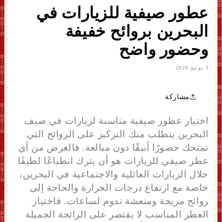
عطور صيفية للزيارات في
البحرين بروائح خفيفة
وحضور واضح
3 يونيو 2026
مشاركة
اختيار عطور صيفية مناسبة لزيارات في صيف
البحرين يتطلب منك التركيز على الروائح التي
تمنحك حضورًا أنيقًا دون مبالغة. فالغرض من أي
عطر صيفي للزيارات هو أن يترك انطباعًا لطيفًا
خلال الزيارات العائلية والاجتماعية في البحرين،
خاصة مع ارتفاع درجات الحرارة والحاجة إلى
روائح مريحة ومنعشة تدوم لساعات. فاختيار
العطر المناسب لا يقتصر على الرائحة الجميلة