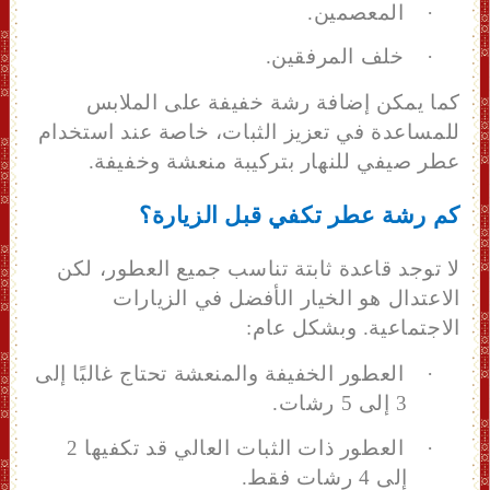
·
المعصمين.
·
خلف المرفقين.
كما يمكن إضافة رشة خفيفة على الملابس
للمساعدة في تعزيز الثبات، خاصة عند استخدام
عطر صيفي للنهار بتركيبة منعشة وخفيفة.
كم رشة عطر تكفي قبل الزيارة؟
لا توجد قاعدة ثابتة تناسب جميع العطور، لكن
الاعتدال هو الخيار الأفضل في الزيارات
الاجتماعية.
و
بشكل عام:
·
العطور الخفيفة والمنعشة تحتاج غالبًا إلى
3 إلى 5 رشات.
·
العطور ذات الثبات العالي قد تكفيها 2
إلى 4 رشات فقط.